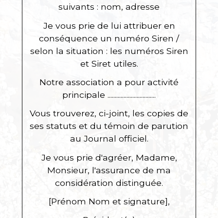
suivants :
nom
,
adresse
Je vous prie de lui attribuer en
conséquence un numéro Siren /
selon la situation :
les numéros Siren
et Siret utiles.
Notre association a pour activité
principale .................................
Vous trouverez, ci-joint, les copies de
ses statuts et du témoin de parution
au Journal officiel.
Je vous prie d'agréer, Madame,
Monsieur, l'assurance de ma
considération distinguée.
[Prénom Nom et signature]
,