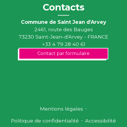
Contacts
Commune de Saint Jean d'Arvey
2461, route des Bauges
73230 Saint-Jean-d'Arvey - FRANCE
+33 4 79 28 40 61
Contact par formulaire
Mentions légales
-
Politique de confidentialité
-
Accessibilité