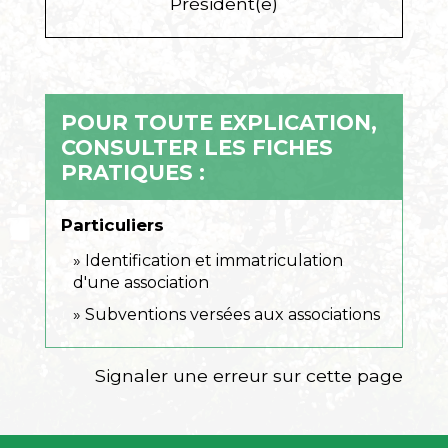
Président(e)
POUR TOUTE EXPLICATION,
CONSULTER LES FICHES
PRATIQUES :
Particuliers
Identification et immatriculation
d'une association
Subventions versées aux associations
Signaler une erreur sur cette page