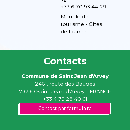
+33 6 70 93 44 29
Meublé de
tourisme - Gîtes
de France
Contacts
Commune de Saint Jean d'Arvey
2461, route des Bauges
73230 Saint-Jean-d'Arvey - FRANCE
+33 4 79 28 40 61
Contact par formulaire