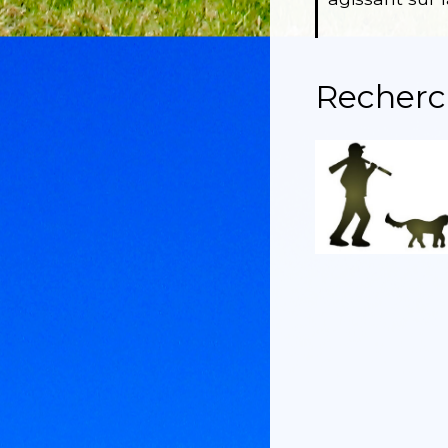
Recherch