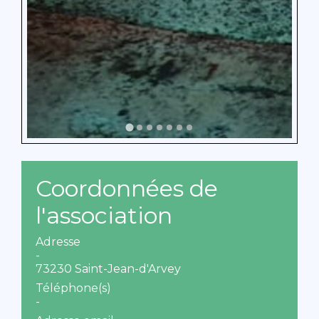
Coordonnées de
l'association
Adresse
-
73230 Saint-Jean-d'Arvey
Téléphone(s)
-