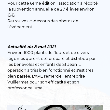
Pour cette 6ème édition l'association à récolté
la subvention annuelle de 27 élèves environ
💪💪
Retrouvez ci-dessous des photos de
l'évènement.
Actualité du 8 mai 2021
:
Environ 1000 plants de fleurs et de divers
légumes qui ont été préparé et distribué par
les bénévoles et enfants de St Jean. L'
opération a très bien fonctionné et s'est très
bien passée. L'APE remercie l'entreprise
Vuillermet pour son efficacité et son
professionnalisme.