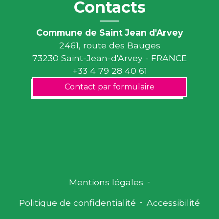
Contacts
Commune de Saint Jean d'Arvey
2461, route des Bauges
73230 Saint-Jean-d'Arvey - FRANCE
+33 4 79 28 40 61
Contact par formulaire
Mentions légales
-
Politique de confidentialité
-
Accessibilité