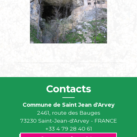
Contacts
Commune de Saint Jean d'Arvey
2461, route des Bauges
73230 Saint-Jean-d'Arvey - FRANCE
+33 4 79 28 40 61