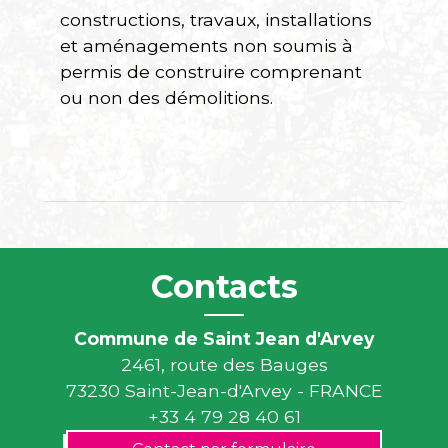
constructions, travaux, installations
et aménagements non soumis à
permis de construire comprenant
ou non des démolitions.
Contacts
Commune de Saint Jean d'Arvey
2461, route des Bauges
73230 Saint-Jean-d'Arvey - FRANCE
+33 4 79 28 40 61