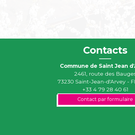
Contacts
Commune de Saint Jean d'
2461, route des Bauge
73230 Saint-Jean-d'Arvey -
+33 4 79 28 40 61
Contact par formulaire