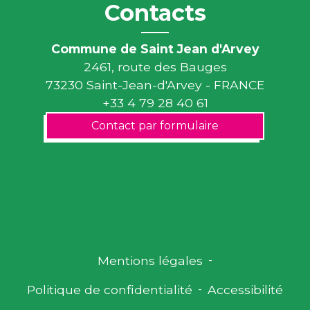
Contacts
Commune de Saint Jean d'Arvey
2461, route des Bauges
73230 Saint-Jean-d'Arvey - FRANCE
+33 4 79 28 40 61
Contact par formulaire
Mentions légales
-
Politique de confidentialité
-
Accessibilité