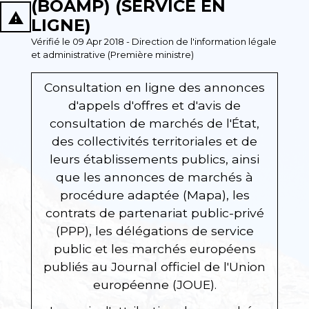
(BOAMP) (SERVICE EN
report_problem
LIGNE)
Vérifié le 09 Apr 2018 - Direction de l'information légale
et administrative (Première ministre)
Consultation en ligne des annonces
d'appels d'offres et d'avis de
consultation de marchés de l'État,
des collectivités territoriales et de
leurs établissements publics, ainsi
que les annonces de marchés à
procédure adaptée (Mapa), les
contrats de partenariat public-privé
(PPP), les délégations de service
public et les marchés européens
publiés au Journal officiel de l'Union
européenne (JOUE).