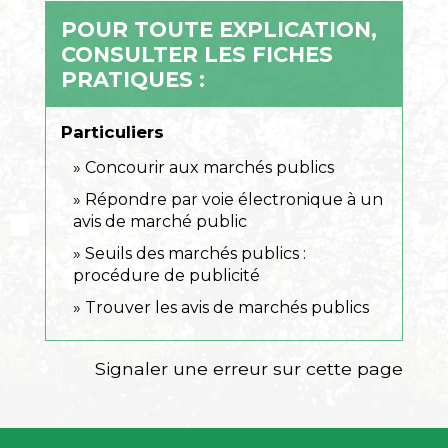
POUR TOUTE EXPLICATION,
CONSULTER LES FICHES
PRATIQUES :
Particuliers
Concourir aux marchés publics
Répondre par voie électronique à un
avis de marché public
Seuils des marchés publics :
procédure de publicité
Trouver les avis de marchés publics
Signaler une erreur sur cette page