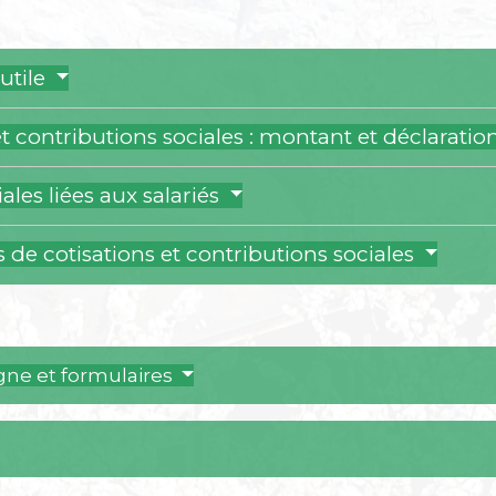
utile
et contributions sociales : montant et déclaratio
ales liées aux salariés
 de cotisations et contributions sociales
igne et formulaires