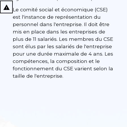
report_problem
Le comité social et économique (CSE)
est l'instance de représentation du
personnel dans l'entreprise. Il doit être
mis en place dans les entreprises de
plus de 11 salariés. Les membres du CSE
sont élus par les salariés de l'entreprise
pour une durée maximale de 4 ans. Les
compétences, la composition et le
fonctionnement du CSE varient selon la
taille de l'entreprise.