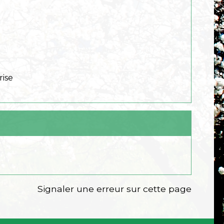
rise
Signaler une erreur sur cette page