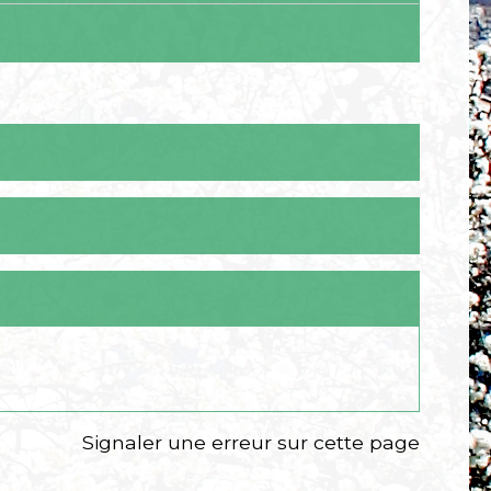
Signaler une erreur sur cette page