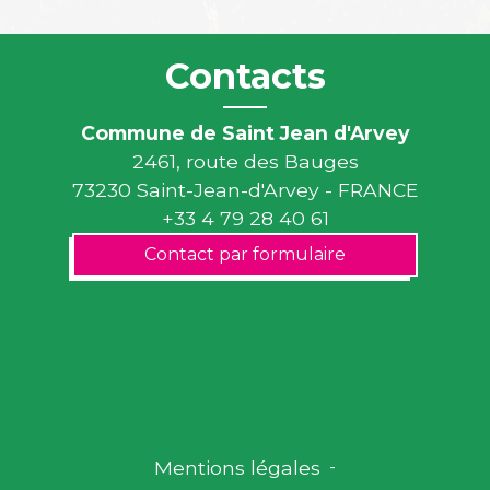
Contacts
Commune de Saint Jean d'Arvey
2461, route des Bauges
73230 Saint-Jean-d'Arvey - FRANCE
+33 4 79 28 40 61
Contact par formulaire
Mentions légales
-