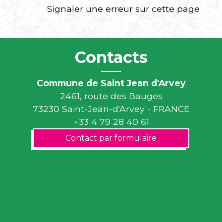
Signaler une erreur sur cette page
Contacts
Commune de Saint Jean d'Arvey
2461, route des Bauges
73230 Saint-Jean-d'Arvey - FRANCE
+33 4 79 28 40 61
Contact par formulaire