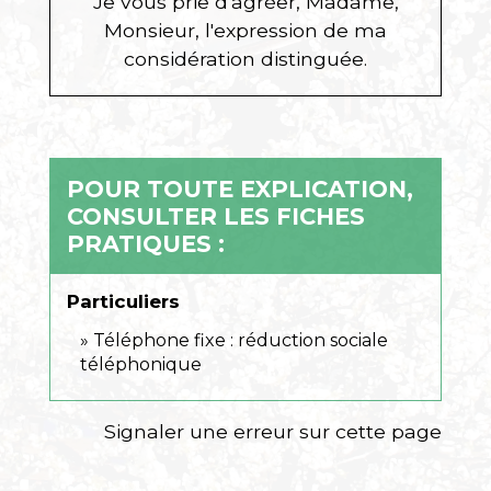
Je vous prie d'agréer, Madame,
Monsieur, l'expression de ma
considération distinguée.
POUR TOUTE EXPLICATION,
CONSULTER LES FICHES
PRATIQUES :
Particuliers
Téléphone fixe : réduction sociale
téléphonique
Signaler une erreur sur cette page