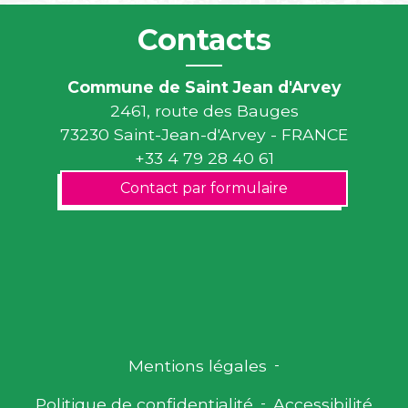
Contacts
Commune de Saint Jean d'Arvey
2461, route des Bauges
73230 Saint-Jean-d'Arvey - FRANCE
+33 4 79 28 40 61
Contact par formulaire
Mentions légales
-
Politique de confidentialité
-
Accessibilité