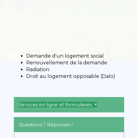
Demande d'un logement social
Renouvellement de la demande
Radiation
Droit au logement opposable (Dalo)
Services en ligne et formulaires
Questions ? Réponses !