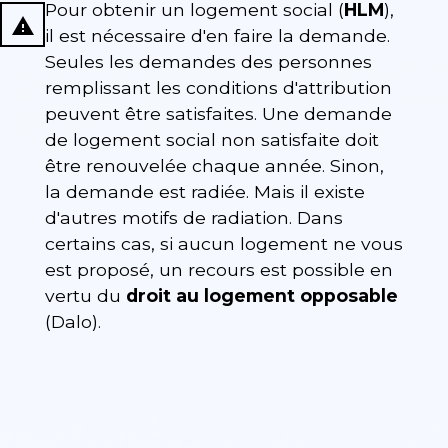
Pour obtenir un logement social (
HLM
),
report_problem
il est nécessaire d'en faire la demande.
Seules les demandes des personnes
remplissant les conditions d'attribution
peuvent être satisfaites. Une demande
de logement social non satisfaite doit
être renouvelée chaque année. Sinon,
la demande est radiée. Mais il existe
d'autres motifs de radiation. Dans
certains cas, si aucun logement ne vous
est proposé, un recours est possible en
vertu du
droit au logement opposable
(Dalo).