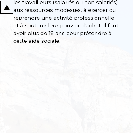
les travailleurs (salariés ou non salariés)
report_problem
aux ressources modestes, à exercer ou
reprendre une activité professionnelle
et à soutenir leur pouvoir d'achat. Il faut
avoir plus de 18 ans pour prétendre à
cette aide sociale.