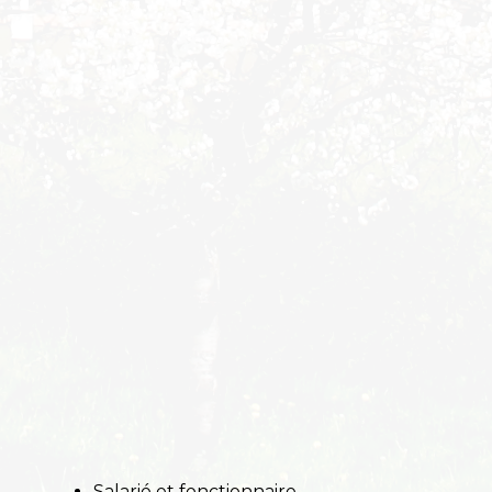
Salarié et fonctionnaire