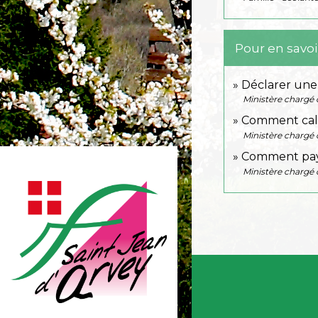
Pour en savoi
Déclarer une
Ministère chargé 
Comment calcu
Ministère chargé 
Comment paye
Ministère chargé 