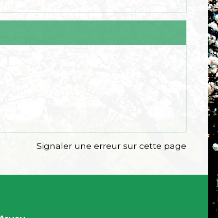
Signaler une erreur sur cette page