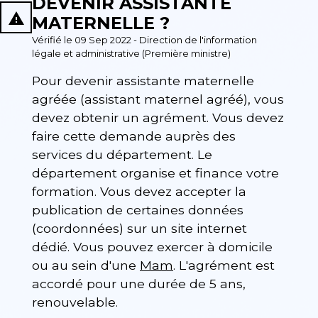
DEVENIR ASSISTANTE
report_problem
MATERNELLE ?
Vérifié le 09 Sep 2022 - Direction de l'information
légale et administrative (Première ministre)
Pour devenir assistante maternelle
agréée (assistant maternel agréé), vous
devez obtenir un agrément. Vous devez
faire cette demande auprès des
services du département. Le
département organise et finance votre
formation. Vous devez accepter la
publication de certaines données
(coordonnées) sur un site internet
dédié. Vous pouvez exercer à domicile
ou au sein d'une
Mam
. L'agrément est
accordé pour une durée de 5 ans,
renouvelable.