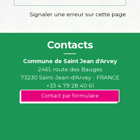
Signaler une erreur sur cette page
Contacts
Commune de Saint Jean d'Arvey
2461, route des Bauges
73230 Saint-Jean-d'Arvey - FRANCE
+33 4 79 28 40 61
Contact par formulaire