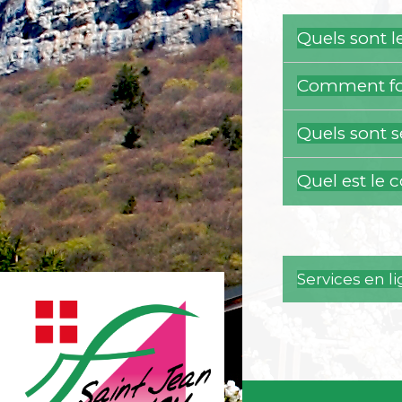
Quels sont 
Comment fon
Quels sont s
Quel est le 
Services en l