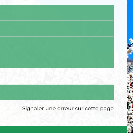
Signaler une erreur sur cette page