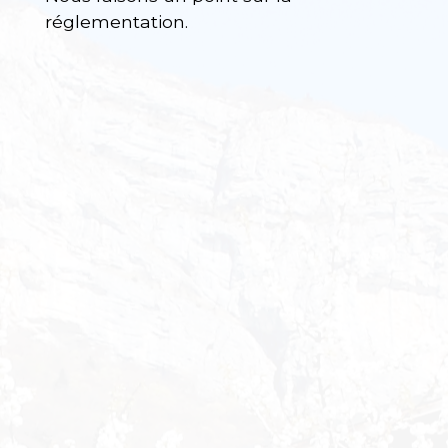
réglementation.