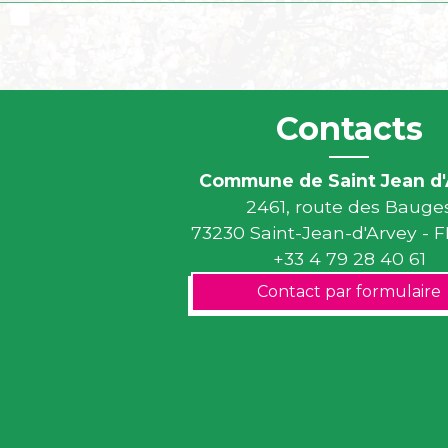
Contacts
Commune de Saint Jean d'
2461, route des Bauge
73230 Saint-Jean-d'Arvey -
+33 4 79 28 40 61
Contact par formulaire