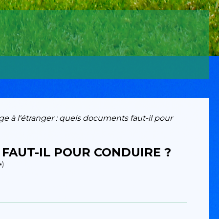
e à l'étranger : quels documents faut-il pour
FAUT-IL POUR CONDUIRE ?
e)