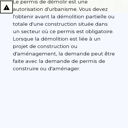
Le permis de démolir est une
report_problem
autorisation d'urbanisme. Vous devez
l'obtenir avant la démolition partielle ou
totale d'une construction située dans
un secteur où ce permis est obligatoire.
Lorsque la démolition est liée à un
projet de construction ou
d'aménagement, la demande peut être
faite avec la demande de permis de
construire ou d'aménager.