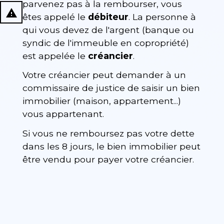
parvenez pas à la rembourser, vous
report_problem
êtes appelé le
débiteur
. La personne à
qui vous devez de l'argent (banque ou
syndic de l'immeuble en copropriété)
est appelée le
créancier
.
Votre créancier peut demander à un
commissaire de justice de saisir un bien
immobilier (maison, appartement...)
vous appartenant.
Si vous ne remboursez pas votre dette
dans les 8 jours, le bien immobilier peut
être vendu pour payer votre créancier.