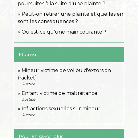
poursuites à la suite d'une plainte ?
Peut-on retirer une plainte et quelles en
sont les conséquences ?
Qu'est-ce qu'une main courante ?
Et aussi
Mineur victime de vol ou d'extorsion
(racket)
Justice
Enfant victime de maltraitance
Justice
Infractions sexuelles sur mineur
Justice
Pour en savoir plus