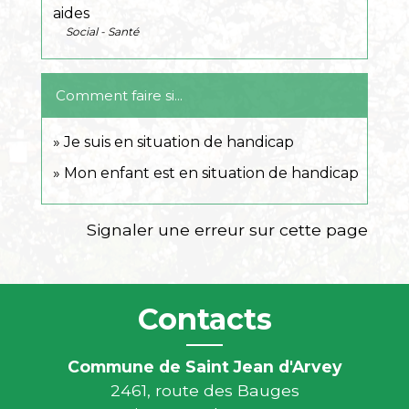
aides
Social - Santé
Comment faire si...
Je suis en situation de handicap
Mon enfant est en situation de handicap
Signaler une erreur sur cette page
Contacts
Commune de Saint Jean d'Arvey
2461, route des Bauges