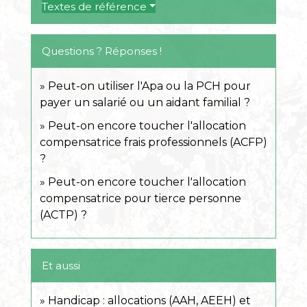
Textes de référence
Questions ? Réponses !
Peut-on utiliser l'Apa ou la PCH pour
payer un salarié ou un aidant familial ?
Peut-on encore toucher l'allocation
compensatrice frais professionnels (ACFP)
?
Peut-on encore toucher l'allocation
compensatrice pour tierce personne
(ACTP) ?
Et aussi
Handicap : allocations (AAH, AEEH) et