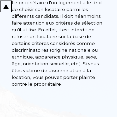
Le propriétaire d'un logement a le droit
report_problem
de choisir son locataire parmi les
différents candidats. Il doit néanmoins
faire attention aux critères de sélection
qu'il utilise. En effet, il est interdit de
refuser un locataire sur la base de
certains critères considérés comme
discriminatoires (origine nationale ou
ethnique, apparence physique, sexe,
âge, orientation sexuelle, etc.). Si vous
êtes victime de discrimination à la
location, vous pouvez porter plainte
contre le propriétaire.