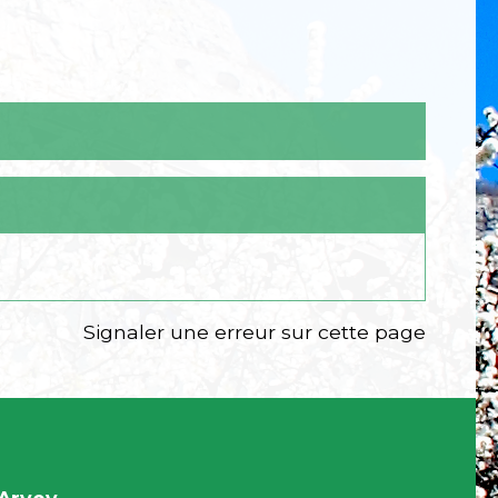
Signaler une erreur sur cette page