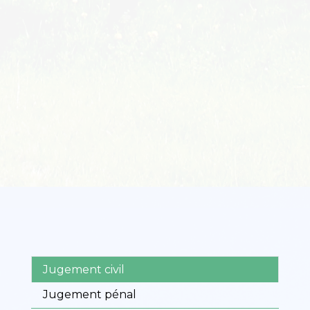
Jugement civil
Jugement pénal