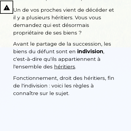
report_problem
Un de vos proches vient de décéder et
il y a plusieurs héritiers. Vous vous
demandez qui est désormais
propriétaire de ses biens ?
Avant le partage de la succession, les
biens du défunt sont en
indivision
,
c'est-à-dire qu'ils appartiennent à
l'ensemble des
héritiers
.
Fonctionnement, droit des héritiers, fin
de l'indivision : voici les règles à
connaître sur le sujet.