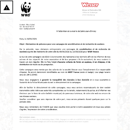
report_problem