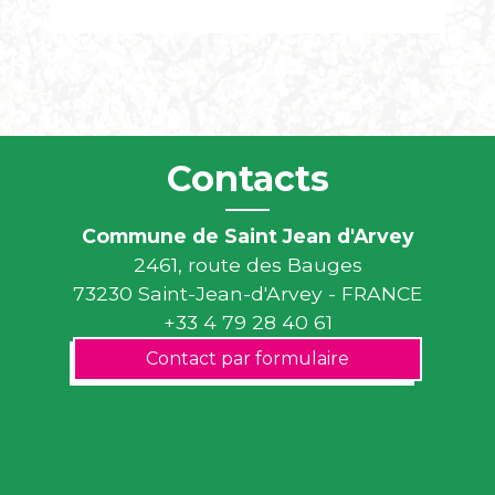
Contacts
Commune de Saint Jean d'Arvey
2461, route des Bauges
73230 Saint-Jean-d'Arvey - FRANCE
+33 4 79 28 40 61
Contact par formulaire