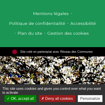
Mentions légales
-
Politique de confidentialité
-
Accessibilité
-
Plan du site
-
Gestion des cookies
Site créé en partenariat avec Réseau des Communes
This site uses cookies and gives you control over what you want
to activate
OK, accept all
Deny all cookies
Personalize