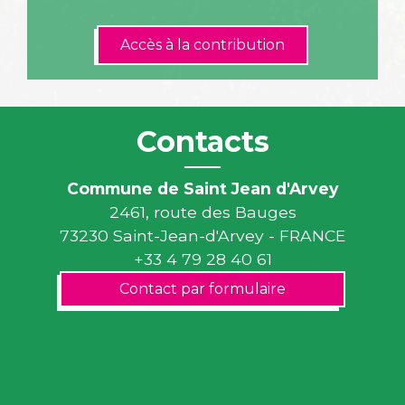
Accès à la contribution
Contacts
Commune de Saint Jean d'Arvey
2461, route des Bauges
73230 Saint-Jean-d'Arvey - FRANCE
+33 4 79 28 40 61
Contact par formulaire