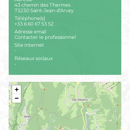
43 chemin des Thermes
73230 Saint-Jean-d'Arvey
Téléphone(s)
+33 6 60 67 53 52
Adresse email
Contacter le professionnel
Site Internet
-
Réseaux sociaux
-
+
−