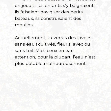
on jouait : les enfants s’y baignaient,
ils faisaient naviguer des petits
bateaux, ils construisaient des
moulins…
Actuellement, tu verras des lavoirs…
sans eau ! cultivés, fleuris, avec ou
sans toit. Mais ceux en eau…
attention, pour la plupart, l’eau n’est
plus potable malheureusement.