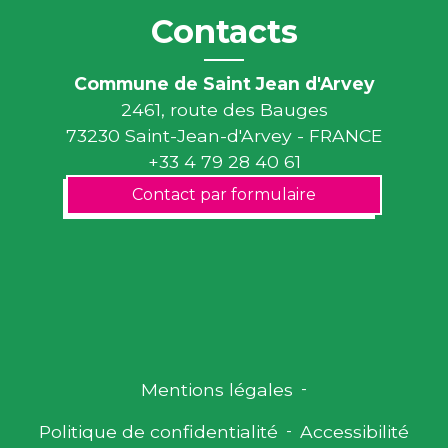
Contacts
Commune de Saint Jean d'Arvey
2461, route des Bauges
73230 Saint-Jean-d'Arvey - FRANCE
+33 4 79 28 40 61
Contact par formulaire
Mentions légales
-
Politique de confidentialité
-
Accessibilité