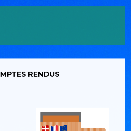
OMPTES RENDUS