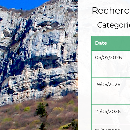
Recherc
-
Catégori
Date
03/07/2026
19/06/2026
21/04/2026