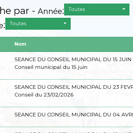
he par -
:
Année
Toutes
:
e
Toutes
Nom
SEANCE DU CONSEIL MUNICIPAL DU 15 JUIN
Conseil municipal du 15 juin
SEANCE DU CONSEIL MUNICIPAL DU 23 FEVR
Conseil du 23/02/2026
SEANCE DU CONSEIL MUNICIPAL DU 04 AVRI