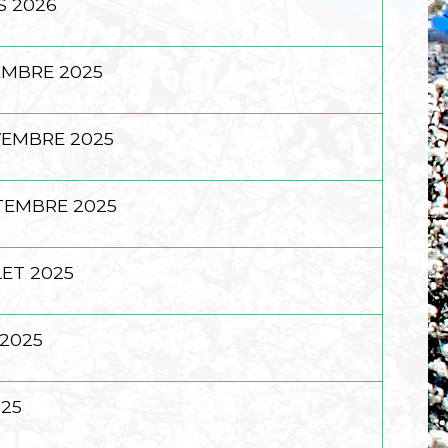
S 2026
EMBRE 2025
VEMBRE 2025
TEMBRE 2025
LET 2025
 2025
025