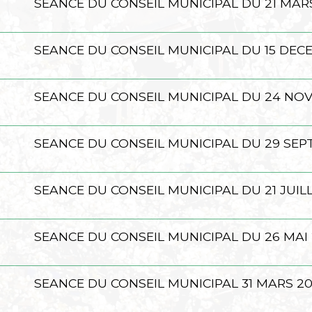
SEANCE DU CONSEIL MUNICIPAL DU 21 MAR
SEANCE DU CONSEIL MUNICIPAL DU 15 DEC
SEANCE DU CONSEIL MUNICIPAL DU 24 NO
SEANCE DU CONSEIL MUNICIPAL DU 29 SEP
SEANCE DU CONSEIL MUNICIPAL DU 21 JUIL
SEANCE DU CONSEIL MUNICIPAL DU 26 MAI
SEANCE DU CONSEIL MUNICIPAL 31 MARS 2