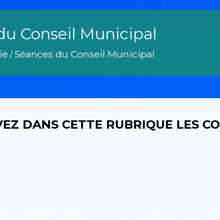
du Conseil Municipal
ie
Séances du Conseil Municipal
/
EZ DANS CETTE RUBRIQUE LES C