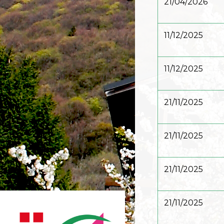
21/04/2026
11/12/2025
11/12/2025
21/11/2025
21/11/2025
21/11/2025
21/11/2025