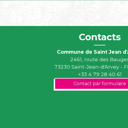
Contacts
Commune de Saint Jean d'
2461, route des Bauge
73230 Saint-Jean-d'Arvey -
+33 4 79 28 40 61
Contact par formulaire