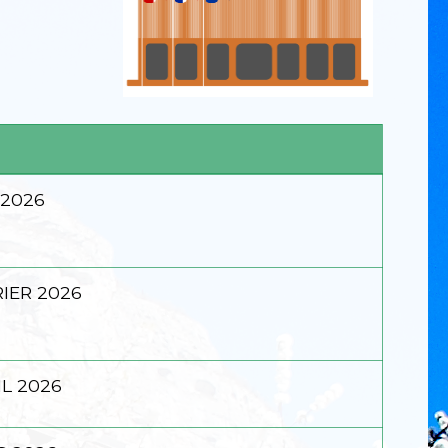
 2026
IER 2026
L 2026