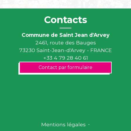
Contacts
Commune de Saint Jean d'Arvey
2461, route des Bauges
73230 Saint-Jean-d'Arvey - FRANCE
+33 4 79 28 40 61
Contact par formulaire
Mentions légales
-